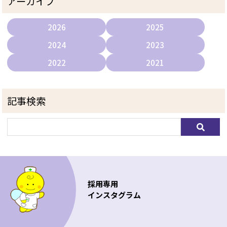
アーカイブ
2026
2025
2024
2023
2022
2021
記事検索
採用専用
インスタグラム