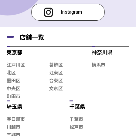
Instagram
店舗一覧
東京都
神奈川県
江戸川区
葛飾区
横浜市
北区
江東区
墨田区
台東区
中央区
文京区
町田市
埼玉県
千葉県
春日部市
千葉市
川越市
松戸市
三郷市