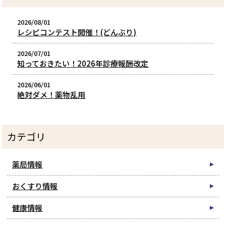
2026/08/01
レシピコンテスト開催！(どんぶり)
2026/07/01
知っておきたい！2026年診療報酬改定
2026/06/01
絶対ダメ！薬物乱用
カテゴリ
薬局情報
おくすり情報
健康情報