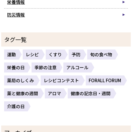
栄養情報
防災情報
タグ一覧
運動
レシピ
くすり
予防
旬の食べ物
栄養の日
季節の注意
アルコール
薬局のしくみ
レシピコンテスト
FORALL FORUM
薬と健康の週間
アロマ
健康の記念日・週間
介護の日