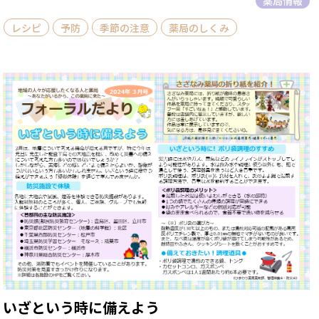
薬局情報
レシピ
予防
季節の注意
薬局のしくみ
いざという時に備えよう