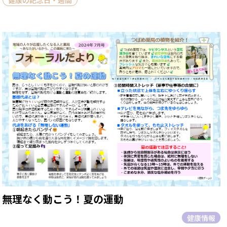
健康の記念日・週間
無理なく動こう！夏の運動
健康情報