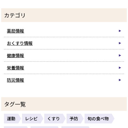
カテゴリ
薬局情報
おくすり情報
健康情報
栄養情報
防災情報
タグ一覧
運動
レシピ
くすり
予防
旬の食べ物