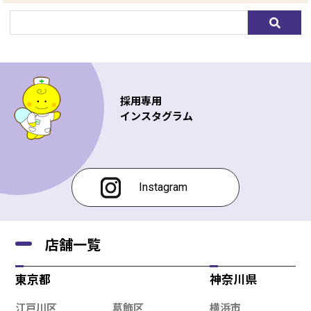
採用専用
インスタグラム
Instagram
店舗一覧
東京都
神奈川県
江戸川区
葛飾区
横浜市