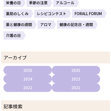
栄養の日
季節の注意
アルコール
薬局のしくみ
レシピコンテスト
FORALL FORUM
薬と健康の週間
アロマ
健康の記念日・週間
介護の日
アーカイブ
2026
2025
2024
2023
2022
2021
記事検索