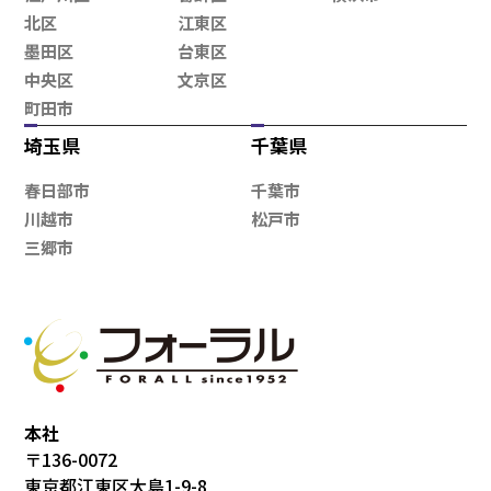
北区
江東区
墨田区
台東区
中央区
文京区
町田市
埼玉県
千葉県
春日部市
千葉市
川越市
松戸市
三郷市
本社
〒136-0072
東京都江東区大島1-9-8