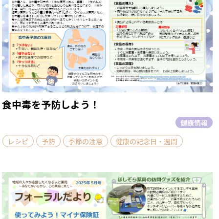
食中毒を予防しよう！
健康情報
レシピ
予防
季節の注意
健康の記念日・週間