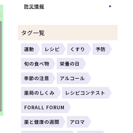
防災情報
タグ一覧
運動
レシピ
くすり
予防
旬の食べ物
栄養の日
季節の注意
アルコール
薬局のしくみ
レシピコンテスト
FORALL FORUM
薬と健康の週間
アロマ