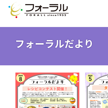
フォーラルだより