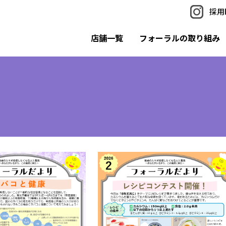
採用I
店舗一覧
フォーラルの取り組み