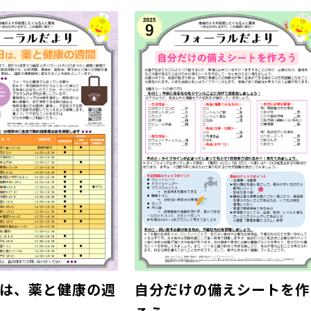
日は、薬と健康の週
自分だけの備えシートを作