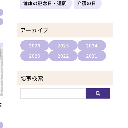
健康の記念日・週間
介護の日
報
報
アーカイブ
2026
2025
2024
2023
2022
2021
記事検索
大
報