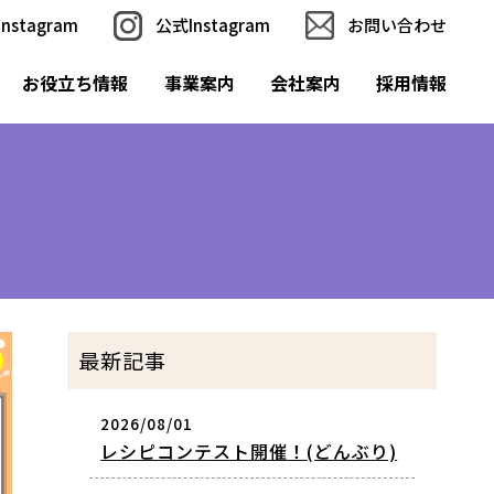
nstagram
公式Instagram
お問い合わせ
お役立ち情報
事業案内
会社案内
採用情報
最新記事
2026/08/01
レシピコンテスト開催！(どんぶり)