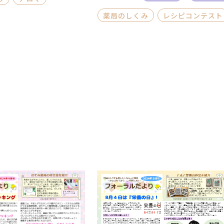
薬局のしくみ
レシピコンテスト