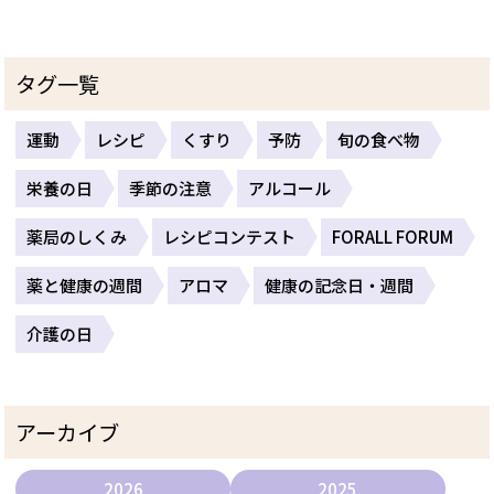
タグ一覧
運動
レシピ
くすり
予防
旬の食べ物
栄養の日
季節の注意
アルコール
薬局のしくみ
レシピコンテスト
FORALL FORUM
薬と健康の週間
アロマ
健康の記念日・週間
介護の日
アーカイブ
2026
2025