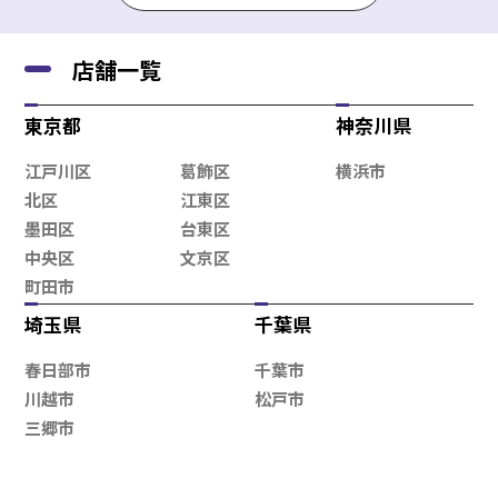
店舗一覧
東京都
神奈川県
江戸川区
葛飾区
横浜市
北区
江東区
墨田区
台東区
中央区
文京区
町田市
埼玉県
千葉県
春日部市
千葉市
川越市
松戸市
三郷市