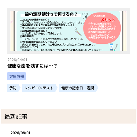
2026/04/01
健康な歯を残すには…？
健康情報
予防
レシピコンテスト
健康の記念日・週間
最新記事
2026/08/01