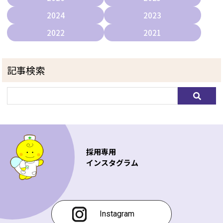
2024
2023
2022
2021
記事検索
採用専用
インスタグラム
Instagram