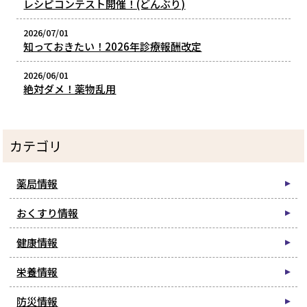
レシピコンテスト開催！(どんぶり)
2026/07/01
知っておきたい！2026年診療報酬改定
2026/06/01
絶対ダメ！薬物乱用
カテゴリ
薬局情報
おくすり情報
健康情報
栄養情報
防災情報